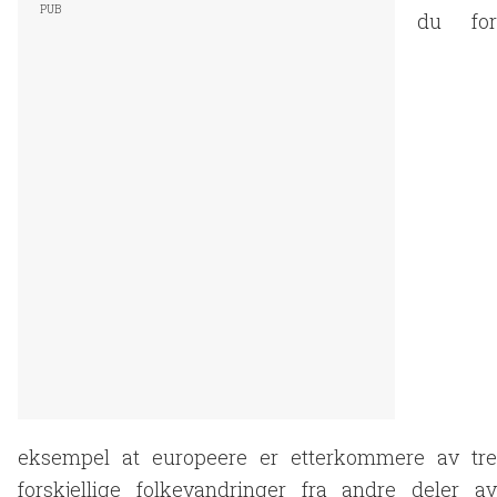
du for
eksempel at europeere er etterkommere av tre
forskjellige folkevandringer fra andre deler av