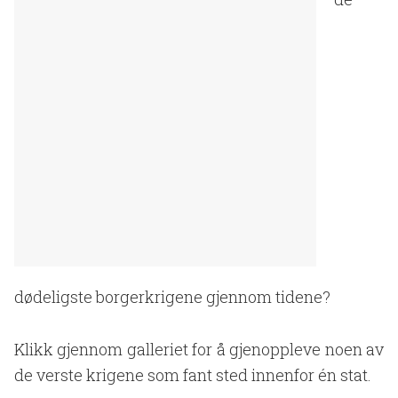
dødeligste borgerkrigene gjennom tidene?
Klikk gjennom galleriet for å gjenoppleve noen av
de verste krigene som fant sted innenfor én stat.