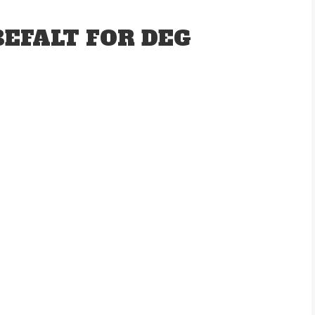
EFALT FOR DEG