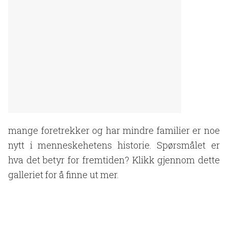
mange foretrekker og har mindre familier er noe
nytt i menneskehetens historie. Spørsmålet er
hva det betyr for fremtiden? Klikk gjennom dette
galleriet for å finne ut mer.