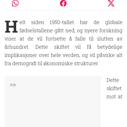
H
elt siden 1950-tallet har de globale
fødselstallene gått ned, og nyere forskning
viser at de vil fortsette å falle til slutten av
århundret. Dette skiftet vil få betydelige
implikasjoner over hele verden, og vil påvirke alt
fra demografi til økonomiske strukturer.
Dette
skiftet
mot at