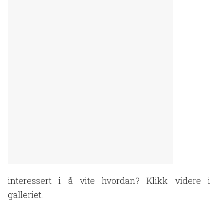
interessert i å vite hvordan? Klikk videre i
galleriet.