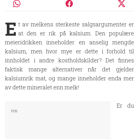
E
t av melkens sterkeste salgsargumenter er
at den er rik på kalsium. Den populære
meieridrikken inneholder en anselig mengde
kalsium, men hvor mye er dette i forhold til
innholdet i andre kostholdskilder? Det finnes
faktisk mange alternativer når det gjelder
kalsiumrik mat, og mange inneholder enda mer
av dette mineralet enn melk!
Er du