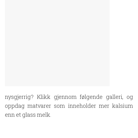
nysgjerrig? Klikk gjennom følgende galleri, og
oppdag matvarer som inneholder mer kalsium
enn et glass melk.