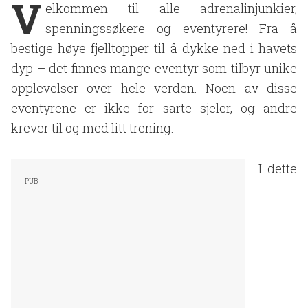
V
elkommen til alle adrenalinjunkier,
spenningssøkere og eventyrere! Fra å
bestige høye fjelltopper til å dykke ned i havets
dyp – det finnes mange eventyr som tilbyr unike
opplevelser over hele verden. Noen av disse
eventyrene er ikke for sarte sjeler, og andre
krever til og med litt trening.
I dette