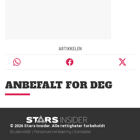
ARTIKKELEN
ANBEFALT FOR DEG
© 2026 Stars Insider. Alle rettigheter forbeholdt
Brukervilkår |
Personvernerklæring |
Kontakter