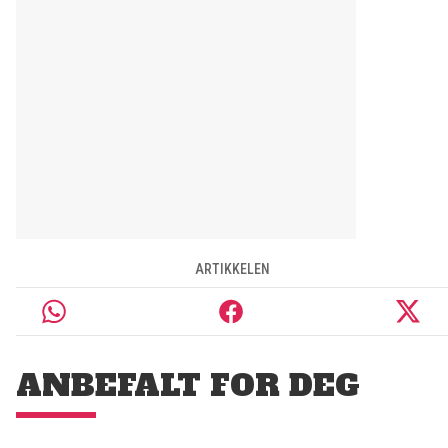
ARTIKKELEN
ANBEFALT FOR DEG