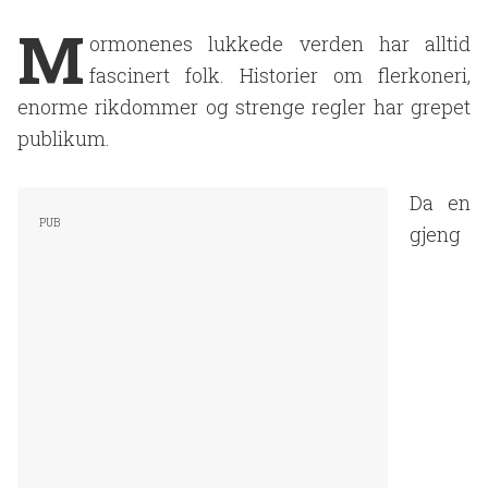
M
ormonenes lukkede verden har alltid
fascinert folk. Historier om flerkoneri,
enorme rikdommer og strenge regler har grepet
publikum.
Da en
gjeng