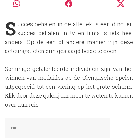
S
ucces behalen in de atletiek is één ding, en
succes behalen in tv en films is iets heel
anders. Op de een of andere manier zijn deze
acteurs/atleten erin geslaagd beide te doen.
Sommige getalenteerde individuen zijn van het
winnen van medailles op de Olympische Spelen
uitgegroeid tot een viering op het grote scherm.
Klik door deze galerij om meer te weten te komen
over hun reis.