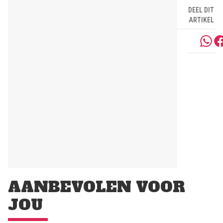
DEEL DIT
ARTIKEL
AANBEVOLEN VOOR
JOU