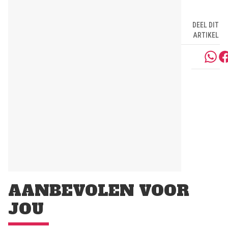
DEEL DIT
ARTIKEL
AANBEVOLEN VOOR
JOU