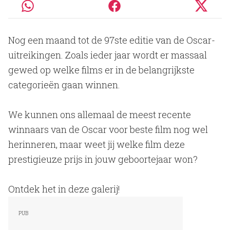
Nog een maand tot de 97ste editie van de Oscar-
uitreikingen. Zoals ieder jaar wordt er massaal
gewed op welke films er in de belangrijkste
categorieën gaan winnen.
We kunnen ons allemaal de meest recente
winnaars van de Oscar voor beste film nog wel
herinneren, maar weet jij welke film deze
prestigieuze prijs in jouw geboortejaar won?
Ontdek het in deze galerij!