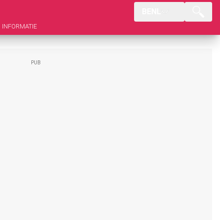
BENL
INFORMATIE