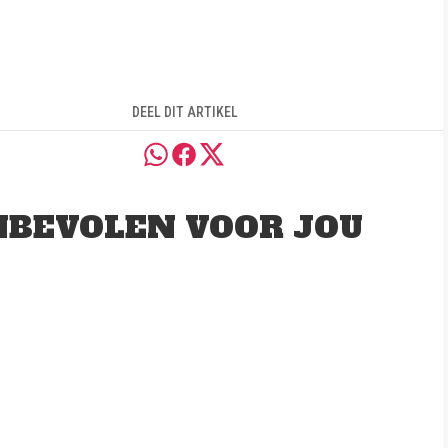
DEEL DIT ARTIKEL
BEVOLEN VOOR JOU