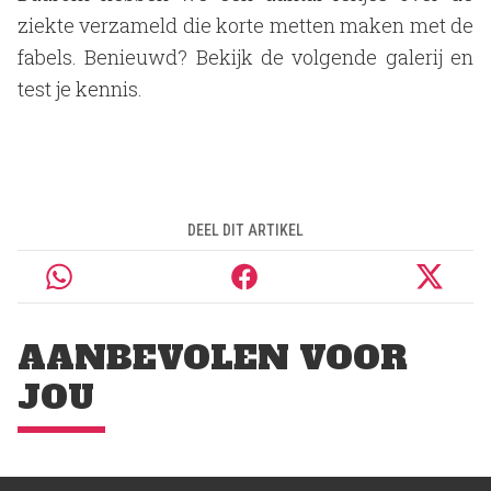
ziekte verzameld die korte metten maken met de
fabels. Benieuwd? Bekijk de volgende galerij en
test je kennis.
DEEL DIT ARTIKEL
AANBEVOLEN VOOR
JOU