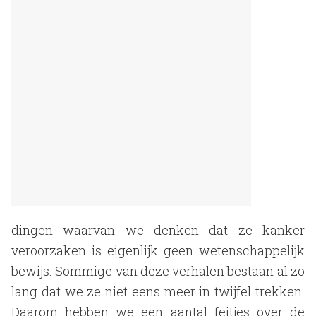
dingen waarvan we denken dat ze kanker
veroorzaken is eigenlijk geen wetenschappelijk
bewijs. Sommige van deze verhalen bestaan al zo
lang dat we ze niet eens meer in twijfel trekken.
Daarom hebben we een aantal feitjes over de