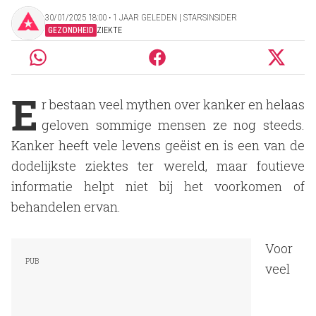
30/01/2025 18:00 ‧ 1 JAAR GELEDEN | STARSINSIDER
GEZONDHEID
ZIEKTE
E
r bestaan veel mythen over kanker en helaas
geloven sommige mensen ze nog steeds.
Kanker heeft vele levens geëist en is een van de
dodelijkste ziektes ter wereld, maar foutieve
informatie helpt niet bij het voorkomen of
behandelen ervan.
Voor
veel