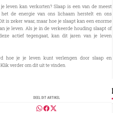
apt je leven kan verkorten? Slaap is een van de meest
 het de energie van ons lichaam herstelt en ons
 Dit is zeker waar, maar hoe je slaapt kan een enorme
n je leven. Als je in de verkeerde houding slaapt of
eze actief tegengaat, kan dit jaren van je leven
d hoe je je leven kunt verlengen door slaap en
Klik verder om dit uit te vinden.
DEEL DIT ARTIKEL