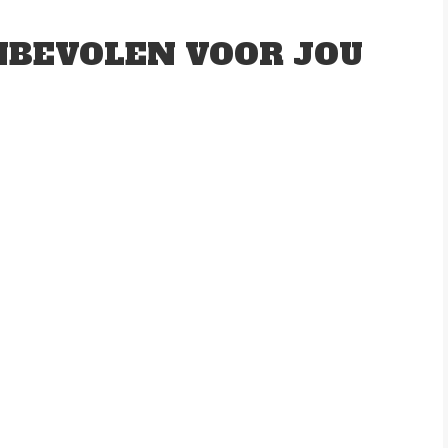
BEVOLEN VOOR JOU