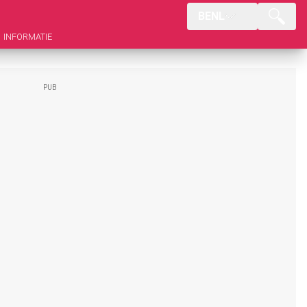
BENL
INFORMATIE