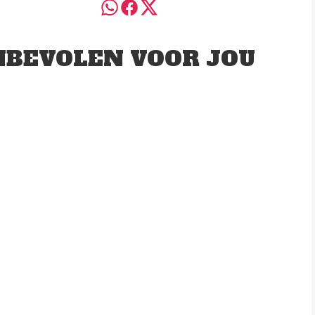
BEVOLEN VOOR JOU