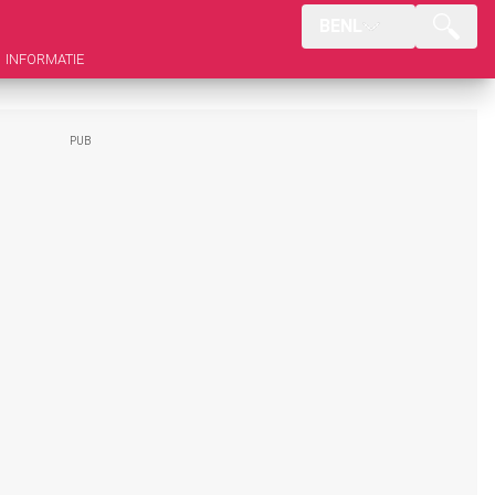
BENL
INFORMATIE