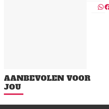
AANBEVOLEN VOOR
JOU