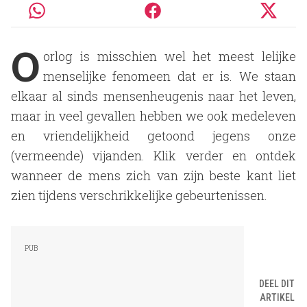
O
orlog is misschien wel het meest lelijke
menselijke fenomeen dat er is. We staan
elkaar al sinds mensenheugenis naar het leven,
maar in veel gevallen hebben we ook medeleven
en vriendelijkheid getoond jegens onze
(vermeende) vijanden. Klik verder en ontdek
wanneer de mens zich van zijn beste kant liet
zien tijdens verschrikkelijke gebeurtenissen.
DEEL DIT
ARTIKEL