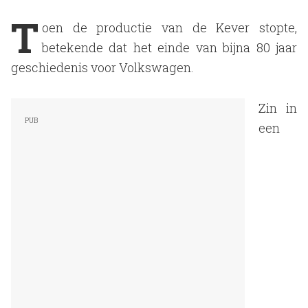
T
oen de productie van de Kever stopte,
betekende dat het einde van bijna 80 jaar
geschiedenis voor Volkswagen.
Zin in
een