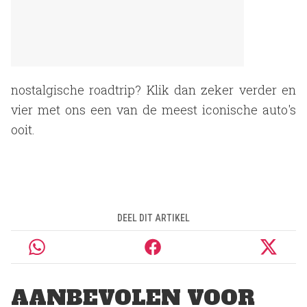
nostalgische roadtrip? Klik dan zeker verder en
vier met ons een van de meest iconische auto's
ooit.
DEEL DIT ARTIKEL
AANBEVOLEN VOOR