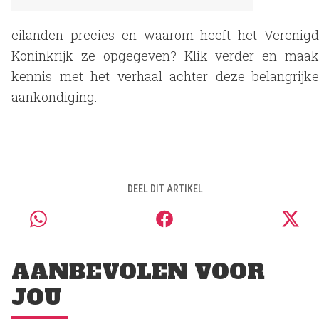
eilanden precies en waarom heeft het Verenigd
Koninkrijk ze opgegeven? Klik verder en maak
kennis met het verhaal achter deze belangrijke
aankondiging.
DEEL DIT ARTIKEL
AANBEVOLEN VOOR
JOU