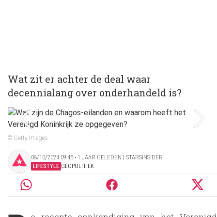
Wat zit er achter de deal waar
decennialang over onderhandeld is?
© Getty Images
08/10/2024 09:45 ‧ 1 JAAR GELEDEN | STARSINSIDER
LIFESTYLE
GEOPOLITIEK