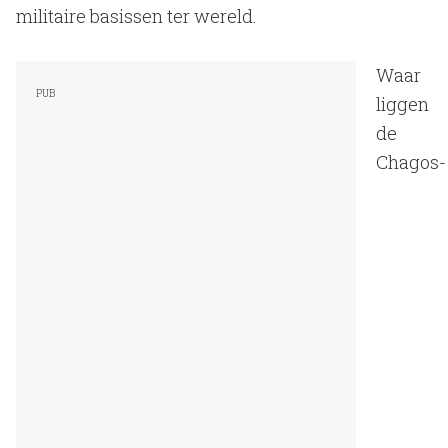
militaire basissen ter wereld.
Waar
liggen
de
Chagos-