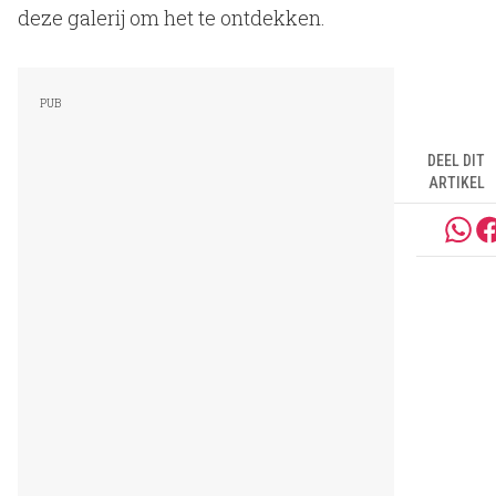
deze galerij om het te ontdekken.
DEEL DIT
ARTIKEL