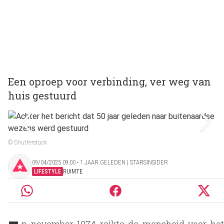
Een oproep voor verbinding, ver weg van
huis gestuurd
© Shutterstock
09/04/2025 09:00 ‧ 1 JAAR GELEDEN | STARSINSIDER
LIFESTYLE
RUIMTE