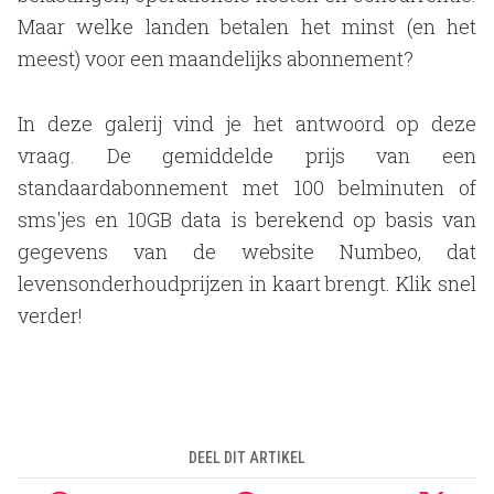
Maar welke landen betalen het minst (en het
meest) voor een maandelijks abonnement?
In deze galerij vind je het antwoord op deze
vraag. De gemiddelde prijs van een
standaardabonnement met 100 belminuten of
sms'jes en 10GB data is berekend op basis van
gegevens van de website Numbeo, dat
levensonderhoudprijzen in kaart brengt. Klik snel
verder!
DEEL DIT ARTIKEL