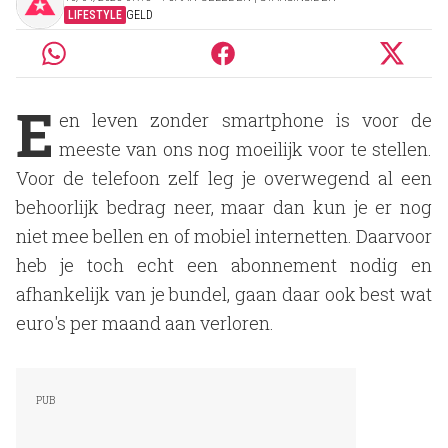
LIFESTYLE
GELD
E
en leven zonder smartphone is voor de
meeste van ons nog moeilijk voor te stellen.
Voor de telefoon zelf leg je overwegend al een
behoorlijk bedrag neer, maar dan kun je er nog
niet mee bellen en of mobiel internetten. Daarvoor
heb je toch echt een abonnement nodig en
afhankelijk van je bundel, gaan daar ook best wat
euro's per maand aan verloren.