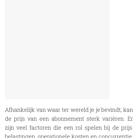
Afhankelijk van waar ter wereld je je bevindt, kan
de prijs van een abonnement sterk variëren. Er
zijn veel factoren die een rol spelen bij de prijs:
belastingen, operationele kosten en concurrentie.