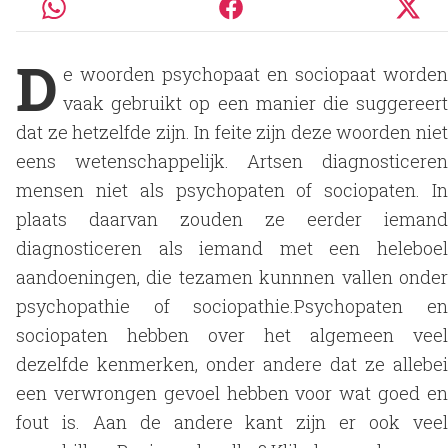
D
e woorden psychopaat en sociopaat worden
vaak gebruikt op een manier die suggereert
dat ze hetzelfde zijn. In feite zijn deze woorden niet
eens wetenschappelijk. Artsen diagnosticeren
mensen niet als psychopaten of sociopaten. In
plaats daarvan zouden ze eerder iemand
diagnosticeren als iemand met een heleboel
aandoeningen, die tezamen kunnnen vallen onder
psychopathie of sociopathie.Psychopaten en
sociopaten hebben over het algemeen veel
dezelfde kenmerken, onder andere dat ze allebei
een verwrongen gevoel hebben voor wat goed en
fout is. Aan de andere kant zijn er ook veel