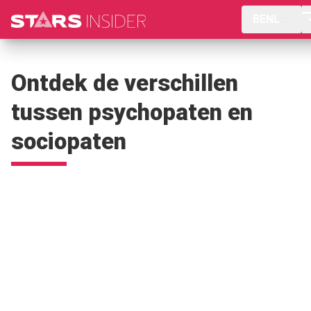
BENL
Ontdek de verschillen
tussen psychopaten en
sociopaten