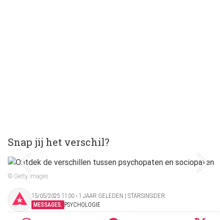
Snap jij het verschil?
© Getty Images
15/05/2025 11:00 ‧ 1 JAAR GELEDEN | STARSINSIDER
MESSAGES.
PSYCHOLOGIE