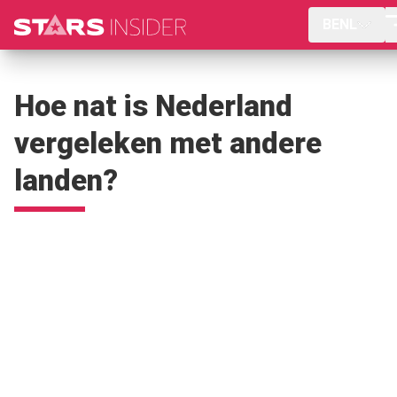
BENL
Hoe nat is Nederland
vergeleken met andere
landen?