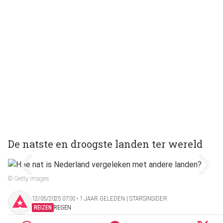
De natste en droogste landen ter wereld
© Getty Images
12/05/2025 07:00 ‧ 1 JAAR GELEDEN | STARSINSIDER
REIZEN
REGEN