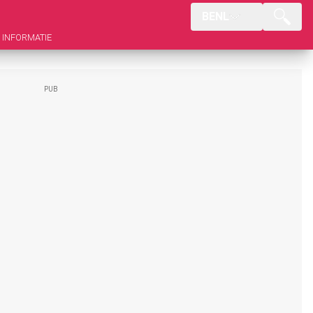
BENL
INFORMATIE