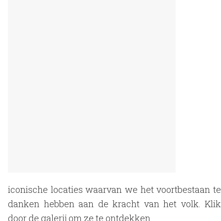
iconische locaties waarvan we het voortbestaan te
danken hebben aan de kracht van het volk. Klik
door de galerij om ze te ontdekken.