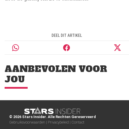
DEEL DIT ARTIKEL
AANBEVOLEN VOOR
JOU
© 2026 Stars Insider. Alle Rechten Gereserveerd
Gebruiksvoorwaarden |
Privacybeleid |
Contact