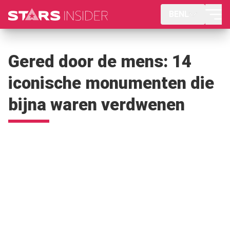
BENL
Gered door de mens: 14
iconische monumenten die
bijna waren verdwenen