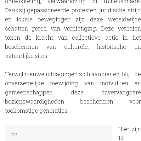
ontwikkeling, verwaarlozing of milieuschade.
Dankzij gepassioneerde protesten, juridische strijd
en lokale bewegingen zijn deze wereldwijde
schatten gered van vernietiging. Deze verhalen
tonen de kracht van collectieve actie in het
beschermen van culturele, historische en
natuurlijke sites.
Terwijl nieuwe uitdagingen zich aandienen, blijft de
onverzettelijke toewijding van individuen en
gemeenschappen deze onvervangbare
bezienswaardigheden beschermen voor
toekomstige generaties.
Hier zijn
14