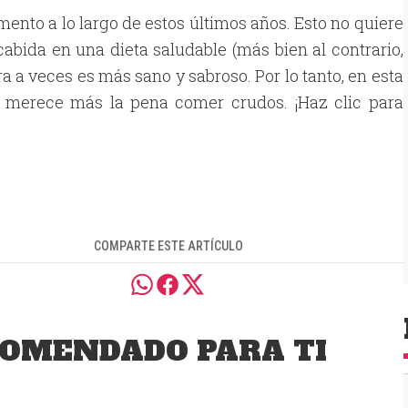
ento a lo largo de estos últimos años. Esto no quiere
abida en una dieta saludable (más bien al contrario,
 a veces es más sano y sabroso. Por lo tanto, en esta
ue merece más la pena comer crudos. ¡Haz clic para
COMPARTE ESTE ARTÍCULO
OMENDADO PARA TI