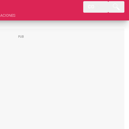
CO
ACIONES