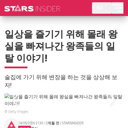
KO
일상을 즐기기 위해 몰래 왕
실을 빠져나간 왕족들의 일
탈 이야기!
술집에 가기 위해 변장을 하는 것을 상상해 보
자!
© Getty Images
14/05/2026 21:30 ‧ 2개월 전 | STARSINSIDER