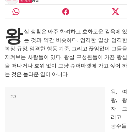
연예계
왕실
왕
실 생활은 아주 화려하고 호화로운 감옥에 있
는 것과 약간 비슷하다. 엄격한 일상, 엄격한
복장 규정, 엄격한 행동 기준, 그리고 끊임없이 그들을
지켜보는 사람들이 있다. 왕실 구성원들이 가끔 왕실
을 떠나거나 호위 없이 그냥 슈퍼마켓에 가고 싶어 하
는 것은 놀라운 일이 아니다.
왕, 여
왕, 왕
자 그
리고
공주들