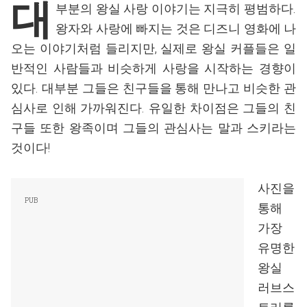
대
부분의 왕실 사랑 이야기는 지극히 평범하다.
왕자와 사랑에 빠지는 것은 디즈니 영화에 나
오는 이야기처럼 들리지만, 실제로 왕실 커플들은 일
반적인 사람들과 비슷하게 사랑을 시작하는 경향이
있다. 대부분 그들은 친구들을 통해 만나고 비슷한 관
심사로 인해 가까워진다. 유일한 차이점은 그들의 친
구들 또한 왕족이며 그들의 관심사는 말과 스키라는
것이다!
사진을
통해
가장
유명한
왕실
러브스