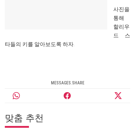
사진을
통해
할리우
드 스
타들의 키를 알아보도록 하자.
MESSAGES.SHARE
맞춤 추천