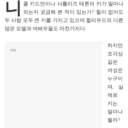
니
콜 키드먼이나 샤를리즈 테론의 키가 얼마나
되는지 궁금해 본 적이 있는가? 힐이 없어도
두 사람 모두 큰 키를 가지고 있으며 할리우드의 다른
많은 모델과 여배우들도 마찬가지다.
하지만
조각상
같은
여성은
누구이
며, 실
제로
키는
얼마나
될까?