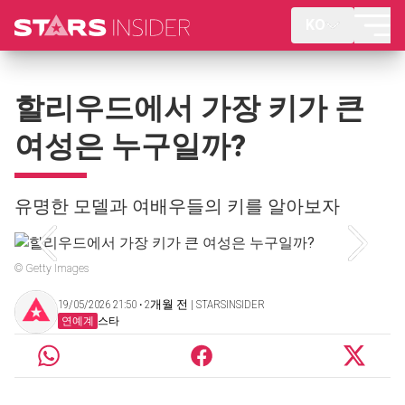
KO
할리우드에서 가장 키가 큰
여성은 누구일까?
유명한 모델과 여배우들의 키를 알아보자
© Getty Images
19/05/2026 21:50 ‧ 2개월 전 | STARSINSIDER
연예계
스타