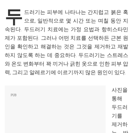
두
드러기는 피부에 나타나는 간지럽고 붉은 혹
으로, 일반적으로 몇 시간 또는 며칠 동안 지
속된다. 두드러기 치료에는 가정 요법과 항히스타민
제가 포함된다. 그러나 어떤 치료를 선택하든 근본 원
인을 확인하고 해결하는 것은 그것을 제거하고 재발
하지 않도록 하는 데 중요하다. 두드러기는 스트레스
와 온도 변화부터 꽉 끼거나 긁힌 옷으로 인한 피부 압
력, 그리고 알레르기에 이르기까지 많은 원인이 있다.
사진을
통해
두드러
기를
제거하
는 방