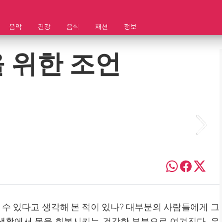
음악
건강
음식
패션
정보
 위한 조언
 수 있다고 생각해 본 적이 있나? 대부분의 사람들에게 그
상 생활에서 몸을 회복시키는 건강한 부분으로 여겨진다. 우