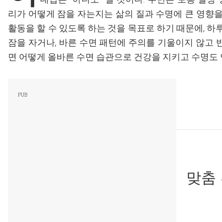
리가 어떻게 잠을 자는지는 삶의 질과 수명에 큰 영향을
활동을 할 수 있도록 하는 것을 목표로 하기 때문에, 하
잠을 자거나, 바른 수면 패턴에 주의를 기울이지 않고 
면 어떻게 올바른 수면 습관으로 건강을 지키고 수명도 
맞춤