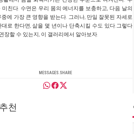
 미친다. 수면은 우리 몸의 에너지를 보충하고, 다음 날의
루중에 가장 큰 영향을 받는다. 그러나, 만일 잘못된 자세로
반대로 한다면, 삶을 몇 년이나 단축시킬 수도 있다.그렇다
연장할 수 있는지, 이 갤러리에서 알아보자.
MESSAGES.SHARE
 추천