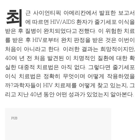
최
근 사이언티픽 아메리칸에서 발표한 보고서
에 따르면 HIV/AIDS 환자가 줄기세포 이식을
받은 후 질병이 완치되었다고 전했다. 이 위험한 치료
를 받은 후 HIV로부터 완치 판정을 받은 것은 이번이
처음이 아니라고 한다. 이러한 결과는 희망적이지만,
40여 년 전 처음 발견된 이 치명적인 질환에 대한 확
실한 대중적 치료법은 아직 없다. 그렇다면 줄기세포
이식 치료법은 정확히 무엇이며 어떻게 작용하였을
까?과학자들이 HIV 치료제를 어떻게 찾고 있는지, 그
리고 지난 40년 동안 어떤 성과가 있었는지 알아본다.