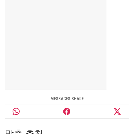
MESSAGES.SHARE
맞춤 추천