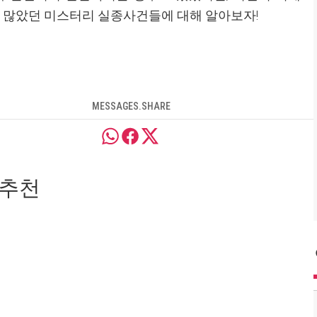
이 많았던 미스터리 실종사건들에 대해 알아보자!
MESSAGES.SHARE
 추천