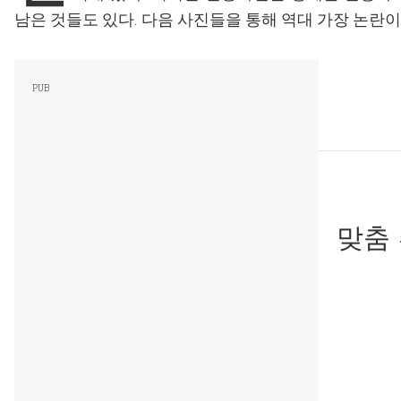
남은 것들도 있다. 다음 사진들을 통해 역대 가장 논란
맞춤