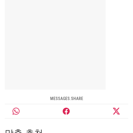
MESSAGES.SHARE