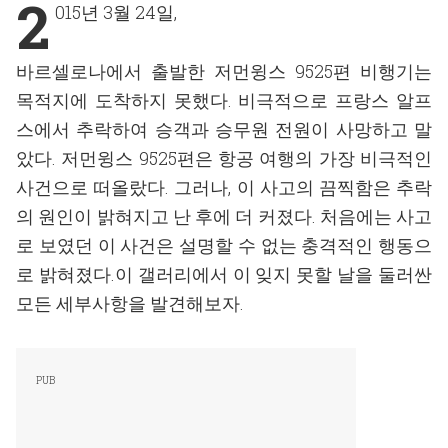
2
015년 3월 24일,
바르셀로나에서 출발한 저먼윙스 9525편 비행기는
목적지에 도착하지 못했다. 비극적으로 프랑스 알프
스에서 추락하여 승객과 승무원 전원이 사망하고 말
았다. 저먼윙스 9525편은 항공 여행의 가장 비극적인
사건으로 떠올랐다. 그러나, 이 사고의 끔찍함은 추락
의 원인이 밝혀지고 난 후에 더 커졌다. 처음에는 사고
로 보였던 이 사건은 설명할 수 없는 충격적인 행동으
로 밝혀졌다.이 갤러리에서 이 잊지 못할 날을 둘러싼
모든 세부사항을 발견해보자.