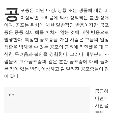
공
포증은 어떤 대상, 상황 또는 생물에 대한 비
이성적인 두려움에 의해 정의되는 불안 장애
이다. 공포는 위험에 대한 일반적인 반응이지만, 공포
증은 종종 실제 해를 끼치지 않는 것에 대한 반응으로
발생한다. 특정한 공포증을 가진 사람은 그들의 일상
생활을 방해할 수 있는 공포의 근원에 직면했을 때 극
심한 두려움과 불안을 경험한다. 그러나 대부분의 사
람들이 고소공포증과 같은 흔한 공포증에 대해 들어
본 적이 있는 반면, 이상하고 덜 알려진 공포증들이 많
이 있다.
궁금하
다면?
사진을
통해