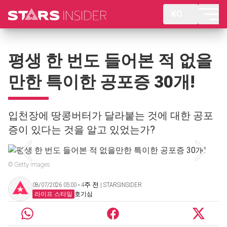
KO
평생 한 번도 들어본 적 없을
만한 특이한 공포증 30개!
입천장에 땅콩버터가 달라붙는 것에 대한 공포
증이 있다는 것을 알고 있었는가?
© Getty Images
08/07/2026 05:00 ‧ 4주 전 | STARSINSIDER
라이프 스타일
호기심