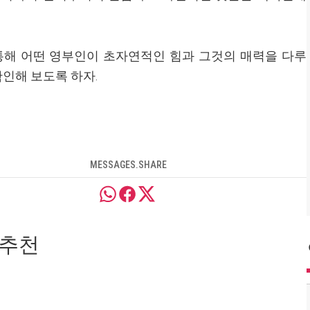
통해 어떤 영부인이 초자연적인 힘과 그것의 매력을 다루
인해 보도록 하자.
MESSAGES.SHARE
 추천