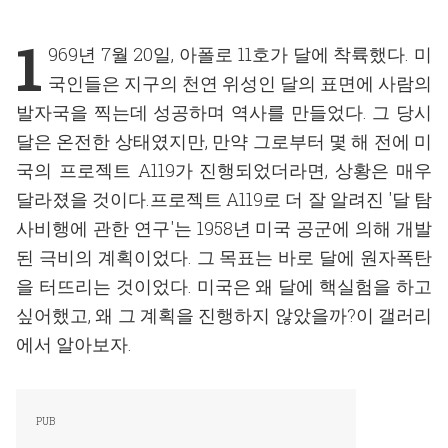
1
969년 7월 20일, 아폴로 11호가 달에 착륙했다. 미
국인들은 지구의 천연 위성인 달의 표면에 사람의
발자국을 찍는데 성공하며 역사를 만들었다. 그 당시
달은 온전한 상태였지만, 만약 그로부터 몇 해 전에 미
국의 프로젝트 A119가 진행되었더라면, 상황은 매우
달라졌을 것이다.프로젝트 A119로 더 잘 알려진 '달 탐
사비행에 관한 연구'는 1958년 미국 공군에 의해 개발
된 극비의 계획이었다. 그 목표는 바로 달에 원자폭탄
을 터뜨리는 것이었다. 미국은 왜 달에 핵실험을 하고
싶어했고, 왜 그 계획을 진행하지 않았을까?이 갤러리
에서 알아보자.