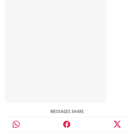
MESSAGES.SHARE