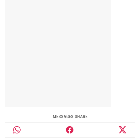
MESSAGES.SHARE