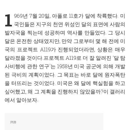
1
969년 7월 20일, 아폴로 11호가 달에 착륙했다. 미
국인들은 지구의 천연 위성인 달의 표면에 사람의
발자국을 찍는데 성공하며 역사를 만들었다. 그 당시
달은 온전한 상태였지만, 만약 그로부터 몇 해 전에 미
국의 프로젝트 A119가 진행되었더라면, 상황은 매우
달라졌을 것이다.프로젝트 A119로 더 잘 알려진 '달 탐
사비행에 관한 연구'는 1958년 미국 공군에 의해 개발
된 극비의 계획이었다. 그 목표는 바로 달에 원자폭탄
을 터뜨리는 것이었다. 미국은 왜 달에 핵실험을 하고
싶어했고, 왜 그 계획을 진행하지 않았을까?이 갤러리
에서 알아보자.