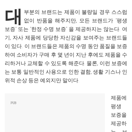
대
부분의 브랜드는 제품이 불량일 경우 스스럼
없이 반품을 해주지만, 모든 브랜드가 '평생
보증' 또는 '한정 수명 보증' 을 제공하지는 않는다. 여
기, 자사 제품에 당당한 자신감을 보여주는 브랜드들
이 있다. 이 브랜드들은 제품의 수명 동안 품질을 보증
하여 소비자가 구매 후 몇 년이 지난 후에도 제품을 수
리하거나 교체할 수 있도록 해준다. 물론, 이런 보증에
는 보통 일반적인 사용으로 인한 결함, 생활 기스나 인
위적 손상 등은 예외지만 말이다.
제품에
평생
보증을
제공하
는 브