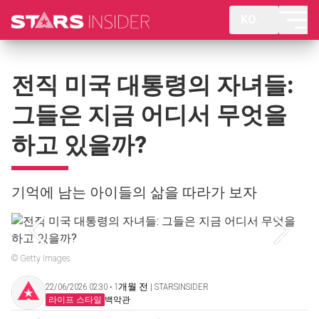
KO
전직 미국 대통령의 자녀들:
그들은 지금 어디서 무엇을
하고 있을까?
기억에 남는 아이들의 삶을 따라가 보자
© Getty Images
22/06/2026 02:30 ‧ 1개월 전 | STARSINSIDER
라이프 스타일
백악관