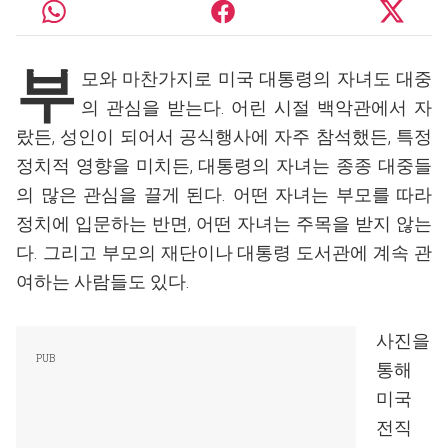
부
모와 마찬가지로 미국 대통령의 자녀도 대중
의 관심을 받는다. 어린 시절 백악관에서 자
랐든, 성인이 되어서 공식행사에 자주 참석했든, 특정
정치적 영향을 미치든, 대통령의 자녀는 종종 대중들
의 많은 관심을 끌게 된다. 어떤 자녀는 부모를 따라
정치에 입문하는 반면, 어떤 자녀는 주목을 받지 않는
다. 그리고 부모의 재단이나 대통령 도서관에 계속 관
여하는 사람들도 있다.
사진을
통해
미국
전직