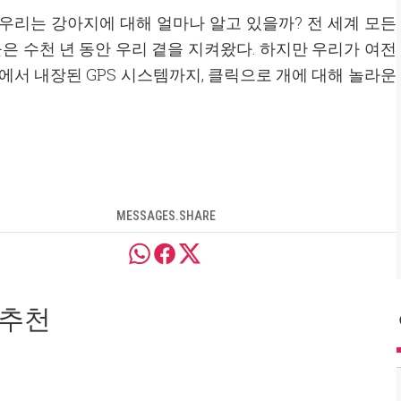
 우리는 강아지에 대해 얼마나 알고 있을까? 전 세계 모든
들은 수천 년 동안 우리 곁을 지켜왔다. 하지만 우리가 여전
에서 내장된 GPS 시스템까지, 클릭으로 개에 대해 놀라운
MESSAGES.SHARE
 추천