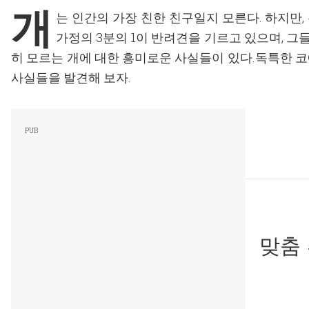
개
는 인간의 가장 친한 친구일지 모른다. 하지만,
가정의 3분의 1이 반려견을 기르고 있으며, 그
히 모르는 개에 대한 흥미로운 사실들이 있다.독특한 코
사실들을 발견해 보자.
맞춤