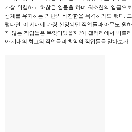
가장 위험하고 하찮은 일들을 하며 최소한의 임금으로
생계를 유지하는 가난의 비참함을 목격하기도 했다. 그
렇다면, 이 시대에 가장 선망되던 직업들과 아무도 원하
지 않는 직업들은 무엇이었을까?이 갤러리에서 빅토리
아 시대의 최고의 직업들과 최악의 직업들을 알아보자.