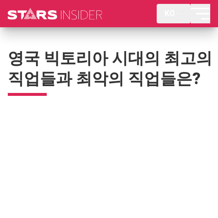
KO
영국 빅토리아 시대의 최고의
직업들과 최악의 직업들은?