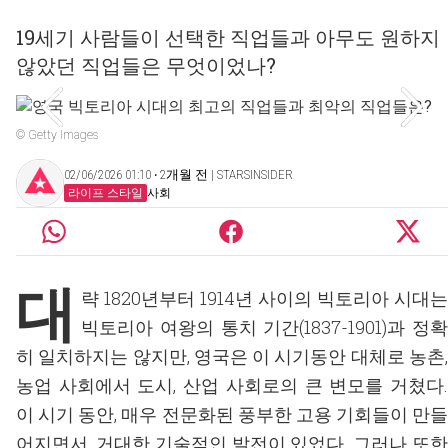
19세기 사람들이 선택한 직업들과 아무도 원하지
않았던 직업들은 무엇이었나?
© Getty Images
02/06/2026 01:10 ‧ 2개월 전 | STARSINSIDER
라이프 스타일
사회
대
략 1820년부터 1914년 사이의 빅토리아 시대는
빅토리아 여왕의 통치 기간(1837-1901)과 정확
히 일치하지는 않지만, 영국은 이 시기동안 대체로 농촌,
농업 사회에서 도시, 산업 사회로의 큰 변모를 거쳤다.
이 시기 동안, 매우 전문화된 풍부한 고용 기회들이 만들
어지면서, 거대한 기술적인 발전이 있었다. 그러나 또한