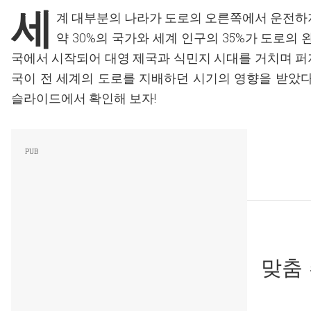
세
계 대부분의 나라가 도로의 오른쪽에서 운전하지
약 30%의 국가와 세계 인구의 35%가 도로의 
국에서 시작되어 대영 제국과 식민지 시대를 거치며 퍼
국이 전 세계의 도로를 지배하던 시기의 영향을 받았다
슬라이드에서 확인해 보자!
맞춤