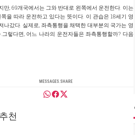
만, 69개국에서는 그와 반대로 왼쪽에서 운전한다. 이는
왼쪽을 따라 운전하고 있다는 뜻이다. 이 관습은 18세기 영
져나갔다. 실제로, 좌측통행을 채택한 대부분의 국가는 영
.그렇다면, 어느 나라의 운전자들은 좌측통행할까? 다음
MESSAGES.SHARE
 추천