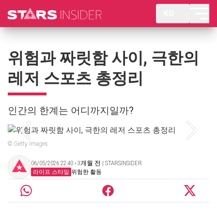
KO
위험과 짜릿함 사이, 극한의
레저 스포츠 총정리
인간의 한계는 어디까지일까?
© Getty Images
06/05/2026 22:40 ‧ 3개월 전 | STARSINSIDER
라이프 스타일
위험한 활동