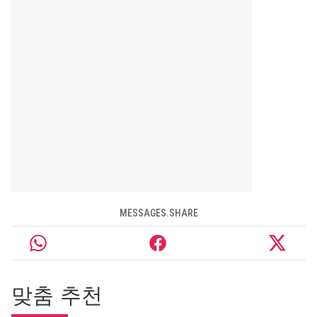
MESSAGES.SHARE
맞춤 추천