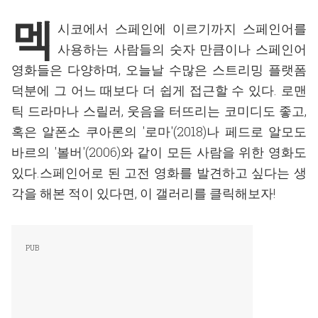
멕
시코에서 스페인에 이르기까지 스페인어를
사용하는 사람들의 숫자 만큼이나 스페인어
영화들은 다양하며, 오늘날 수많은 스트리밍 플랫폼
덕분에 그 어느 때보다 더 쉽게 접근할 수 있다. 로맨
틱 드라마나 스릴러, 웃음을 터뜨리는 코미디도 좋고,
혹은 알폰소 쿠아론의 '로마'(2018)나 페드로 알모도
바르의 '볼버'(2006)와 같이 모든 사람을 위한 영화도
있다.스페인어로 된 고전 영화를 발견하고 싶다는 생
각을 해본 적이 있다면, 이 갤러리를 클릭해보자!