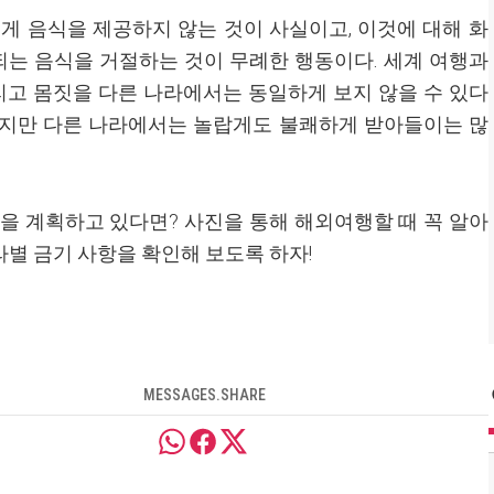
게 음식을 제공하지 않는 것이 사실이고, 이것에 대해 화
되는 음식을 거절하는 것이 무례한 행동이다. 세계 여행과
그리고 몸짓을 다른 나라에서는 동일하게 보지 않을 수 있다
찮지만 다른 나라에서는 놀랍게도 불쾌하게 받아들이는 많
을 계획하고 있다면? 사진을 통해 해외여행할 때 꼭 알아
라별 금기 사항을 확인해 보도록 하자!
MESSAGES.SHARE