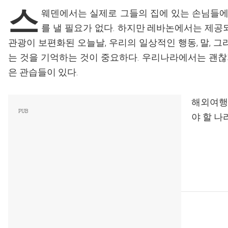
스
웨덴에서는 실제로 그들의 집에 있는 손님들에
를 낼 필요가 없다. 하지만 레바논에서는 제공
관광이 보편화된 오늘날, 우리의 일상적인 행동, 말, 
는 것을 기억하는 것이 중요하다. 우리나라에서는 괜
은 관습들이 있다.
해외여행
야 할 나