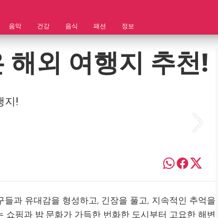
음악
건강
음식
패션
정보
 해외 여행지 추천!
행지!
구들과 유대감을 형성하고, 긴장을 풀고, 지속적인 추억을
는 쇼핑과 밤 문화가 가득한 번화한 도시부터 고요한 해변