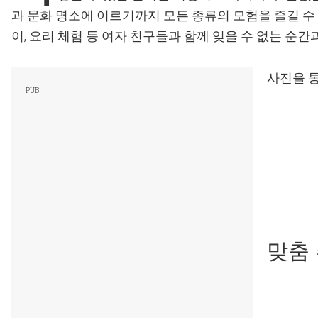
과 문화 명소에 이르기까지 모든 종류의 모험을 즐길 수 있
이, 요리 체험 등 여자 친구들과 함께 잊을 수 없는 순간
사진을 통
맞춤