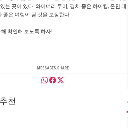
는 곳이 있다. 와이너리 투어, 경치 좋은 하이킹, 온천 데
과 좋은 여행이 될 것을 보장한다.
해 확인해 보도록 하자!
MESSAGES.SHARE
 추천