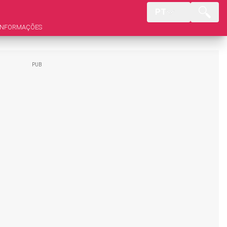
PT
INFORMAÇÕES