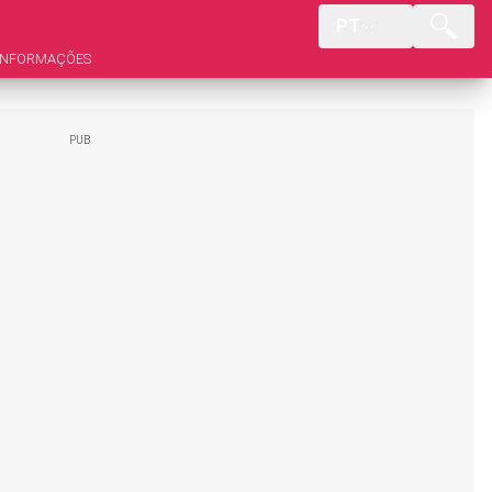
PT
INFORMAÇÕES