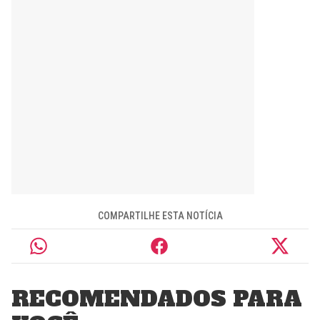
COMPARTILHE ESTA NOTÍCIA
RECOMENDADOS PARA