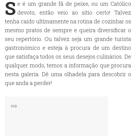
S
e é um grande fã de peixe, ou um Católico
devoto, então veio ao sítio certo! Talvez
tenha caído ultimamente na rotina de cozinhar os
mesmo pratos de sempre e queira diversificar o
seu repertório. Ou talvez seja um grande turista
gastronómico e esteja à procura de um destino
que satisfaça todos os seus desejos culinários. De
qualquer modo, temos a informação que procura
nesta galeria. Dê uma olhadela para descobrir o
que anda a perder!